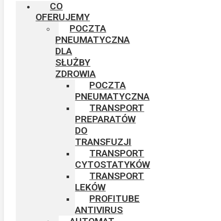
CO
OFERUJEMY
POCZTA
PNEUMATYCZNA
DLA
SŁUŻBY
ZDROWIA
POCZTA
PNEUMATYCZNA
TRANSPORT
PREPARATÓW
DO
TRANSFUZJI
TRANSPORT
CYTOSTATYKÓW
TRANSPORT
LEKÓW
PROFITUBE
ANTIVIRUS