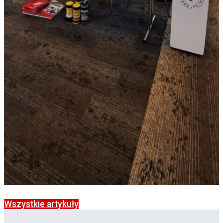
Wszystkie artykuły