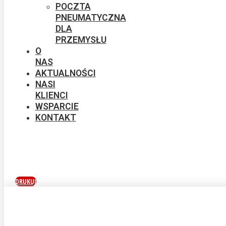
POCZTA
PNEUMATYCZNA
DLA
PRZEMYSŁU
O
NAS
AKTUALNOŚCI
NASI
KLIENCI
WSPARCIE
KONTAKT
DRUKUJ