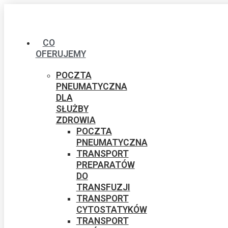
CO
OFERUJEMY
POCZTA
PNEUMATYCZNA
DLA
SŁUŻBY
ZDROWIA
POCZTA
PNEUMATYCZNA
TRANSPORT
PREPARATÓW
DO
TRANSFUZJI
TRANSPORT
CYTOSTATYKÓW
TRANSPORT