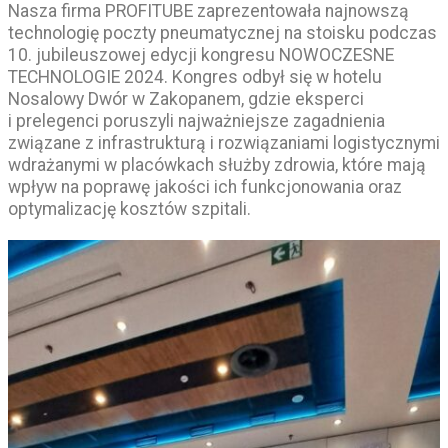
Nasza firma PROFITUBE zaprezentowała najnowszą
technologię poczty pneumatycznej na stoisku podczas
10. jubileuszowej edycji kongresu NOWOCZESNE
TECHNOLOGIE 2024. Kongres odbył się w hotelu
Nosalowy Dwór w Zakopanem, gdzie eksperci
i prelegenci poruszyli najważniejsze zagadnienia
związane z infrastrukturą i rozwiązaniami logistycznymi
wdrażanymi w placówkach służby zdrowia, które mają
wpływ na poprawę jakości ich funkcjonowania oraz
optymalizację kosztów szpitali.