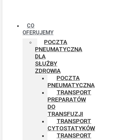
CO
OFERUJEMY
POCZTA
PNEUMATYCZNA
DLA
SŁUŻBY
ZDROWIA
POCZTA
PNEUMATYCZNA
TRANSPORT
PREPARATÓW
DO
TRANSFUZJI
TRANSPORT
CYTOSTATYKÓW
TRANSPORT